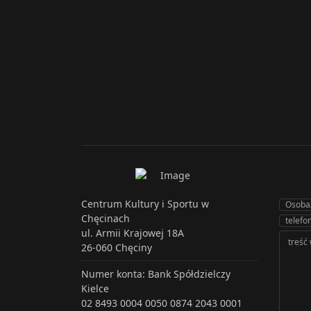
Centrum Kultury i Sportu w
Chęcinach
ul. Armii Krajowej 18A
26-060 Chęciny
Numer konta: Bank Spółdzielczy
Kielce
02 8493 0004 0050 0874 2043 0001