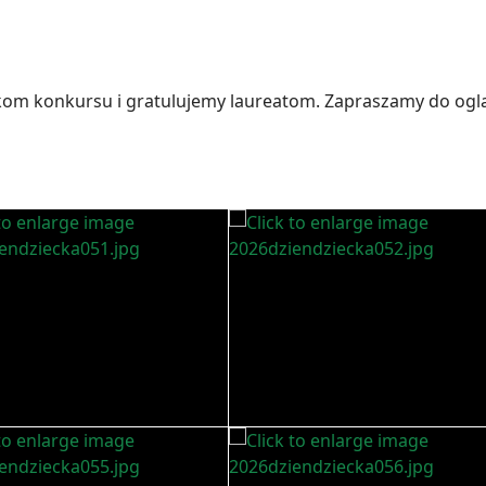
kom konkursu i gratulujemy laureatom. Zapraszamy do ogl