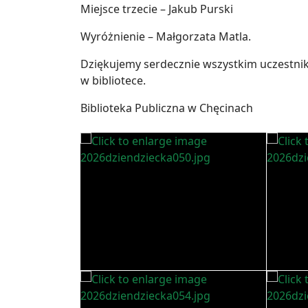
Miejsce trzecie – Jakub Purski
Wyróżnienie – Małgorzata Matla.
Dziękujemy serdecznie wszystkim uczestni
w bibliotece.
Biblioteka Publiczna w Chęcinach