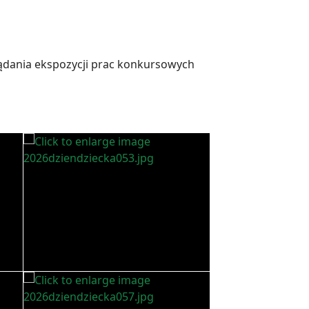
ądania ekspozycji prac konkursowych