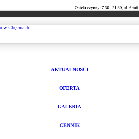
Obiekt czynny: 7.30 - 21.30, ul. Arm
AKTUALNOŚCI
OFERTA
GALERIA
CENNIK