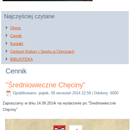
Najczęściej czytane
Oferta
Cennik
Kontakt
Centrum Kultury i Sportu w Chęcinach
BIBLIOTEKA
Cennik
"Średniowieczne Chęciny"
Opublikowano: piątek, 05 wrzesień 2014 22:58
| Odsłony: 6050
Zapraszamy w dniu 14.09.2014r na wydarzenie pn."Średniowieczne
Chęciny"