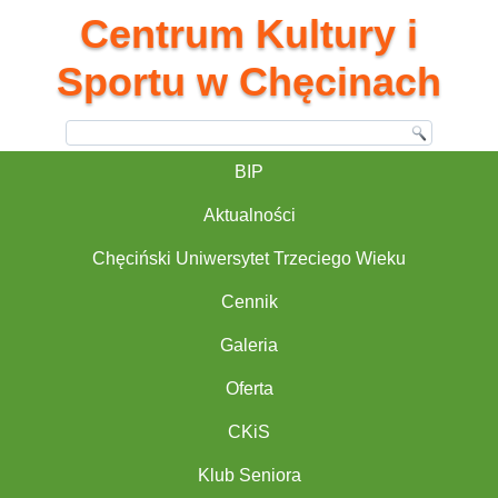
Centrum Kultury i
Sportu w Chęcinach
BIP
Aktualności
Chęciński Uniwersytet Trzeciego Wieku
Cennik
Galeria
Oferta
CKiS
Klub Seniora