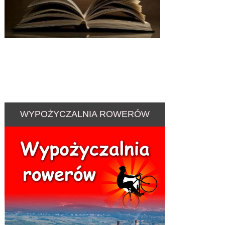
WYPOŻYCZALNIA ROWERÓW