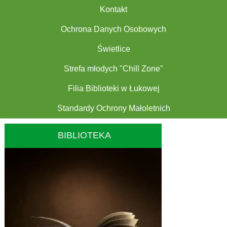
Kontakt
Ochrona Danych Osobowych
Świetlice
Strefa młodych "Chill Zone"
Filia Biblioteki w Łukowej
Standardy Ochrony Małoletnich
BIBLIOTEKA