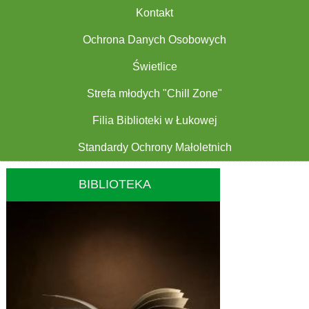
Kontakt
Ochrona Danych Osobowych
Świetlice
Strefa młodych "Chill Zone"
Filia Biblioteki w Łukowej
Standardy Ochrony Małoletnich
BIBLIOTEKA