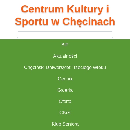
Centrum Kultury i
Sportu w Chęcinach
BIP
Aktualności
Chęciński Uniwersytet Trzeciego Wieku
Cennik
Galeria
Oferta
CKiS
Klub Seniora