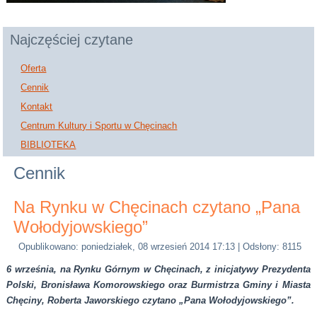
Najczęściej czytane
Oferta
Cennik
Kontakt
Centrum Kultury i Sportu w Chęcinach
BIBLIOTEKA
Cennik
Na Rynku w Chęcinach czytano „Pana
Wołodyjowskiego”
Opublikowano: poniedziałek, 08 wrzesień 2014 17:13
| Odsłony: 8115
6 września, na Rynku Górnym w Chęcinach, z inicjatywy Prezydenta
Polski, Bronisława Komorowskiego oraz Burmistrza Gminy i Miasta
Chęciny, Roberta Jaworskiego czytano „Pana Wołodyjowskiego”.