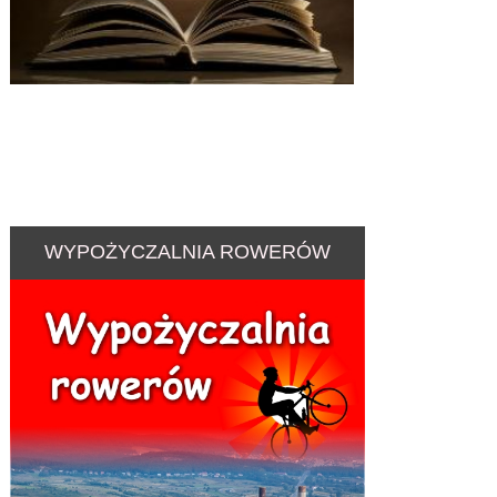
WYPOŻYCZALNIA ROWERÓW