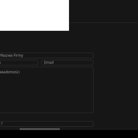
Wyślij wiadomość