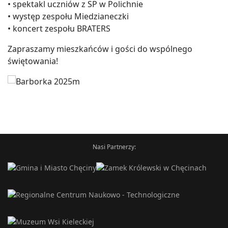
• spektakl uczniów z SP w Polichnie
• występ zespołu Miedzianeczki
• koncert zespołu BRATERS
Zapraszamy mieszkańców i gości do wspólnego
świętowania!
Nasi Partnerzy: