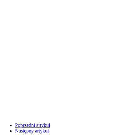
Poprzedni artykuł
Następny artykuł