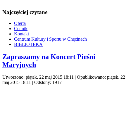
Najczęściej czytane
Oferta
Cennik
Kontakt
Centrum Kultury i Sportu w Chęcinach
BIBLIOTEKA
Zapraszamy na Koncert Pieśni
Maryjnych
Utworzono: piątek, 22 maj 2015 18:11
|
Opublikowano: piątek, 22
maj 2015 18:11
| Odsłony: 1917