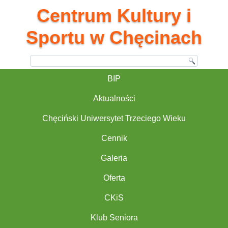
Centrum Kultury i
Sportu w Chęcinach
BIP
Aktualności
Chęciński Uniwersytet Trzeciego Wieku
Cennik
Galeria
Oferta
CKiS
Klub Seniora