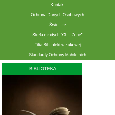
Kontakt
Ochrona Danych Osobowych
Świetlice
Strefa młodych "Chill Zone"
Filia Biblioteki w Łukowej
Standardy Ochrony Małoletnich
BIBLIOTEKA