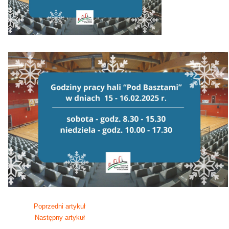
Poprzedni artykuł
Następny artykuł