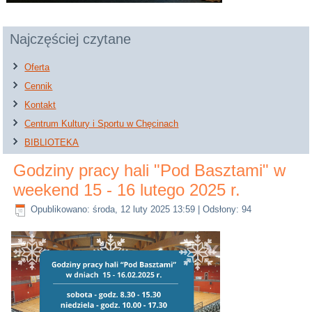
Najczęściej czytane
Oferta
Cennik
Kontakt
Centrum Kultury i Sportu w Chęcinach
BIBLIOTEKA
Godziny pracy hali "Pod Basztami" w
weekend 15 - 16 lutego 2025 r.
Opublikowano: środa, 12 luty 2025 13:59
| Odsłony: 94