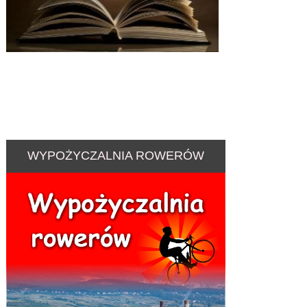
WYPOŻYCZALNIA ROWERÓW