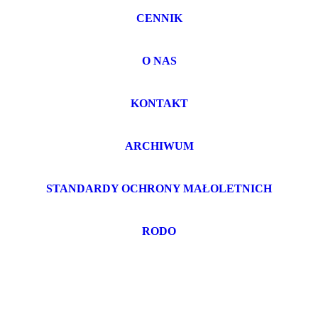
CENNIK
O NAS
KONTAKT
ARCHIWUM
STANDARDY OCHRONY MAŁOLETNICH
RODO