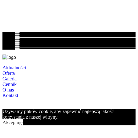
Aktualności
Oferta
Galeria
Cennik
O nas
Kontakt
Używamy plików cookie, aby zapewnić najlepszą jakość
korzystania z naszej witryny.
Akceptuję