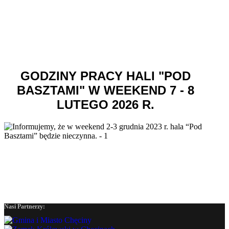
GODZINY PRACY HALI "POD
BASZTAMI" W WEEKEND 7 - 8
LUTEGO 2026 R.
Nasi Partnerzy: