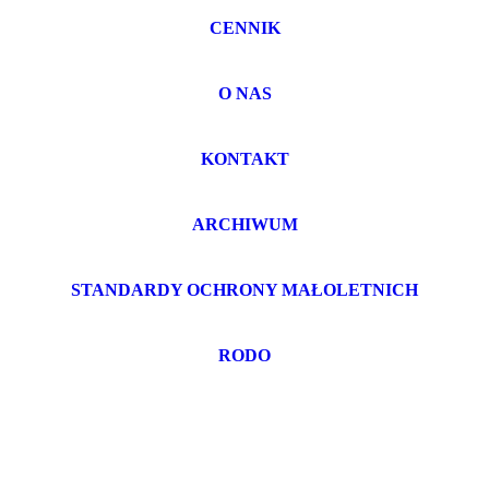
CENNIK
O NAS
KONTAKT
ARCHIWUM
STANDARDY OCHRONY MAŁOLETNICH
RODO