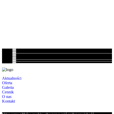
Aktualności
Oferta
Galeria
Cennik
O nas
Kontakt