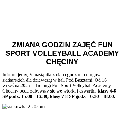
ZMIANA GODZIN ZAJĘĆ FUN
SPORT VOLLEYBALL ACADEMY
CHĘCINY
Informujemy, że nastąpiła zmiana godzin treningów
siatkarskich dla dziewcząt w hali Pod Basztami. Od 16
września 2025 r. Treningi Fun Sport Volleyball Academy
Chęciny będą odbywały się we wtorki i czwartki,
klasy 4-6
SP godz. 15:00 - 16:30, klasy 7-8 SP godz. 16:30 - 18:00.