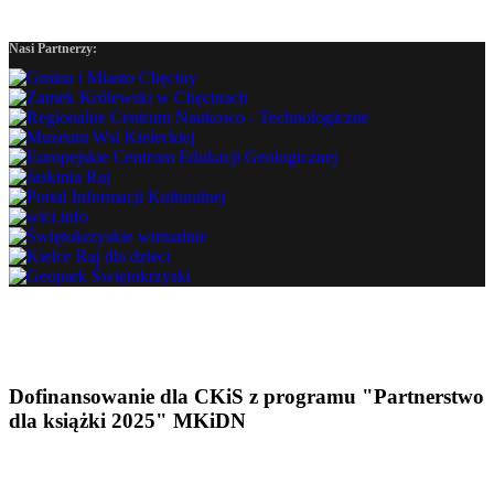
Nasi Partnerzy:
Dofinansowanie dla CKiS z programu "Partnerstwo
dla książki 2025" MKiDN