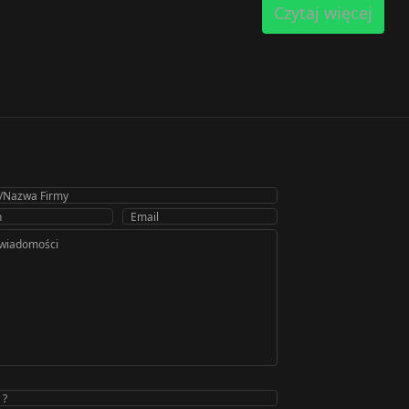
Czytaj więcej