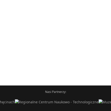
Nasi Partnerzy: