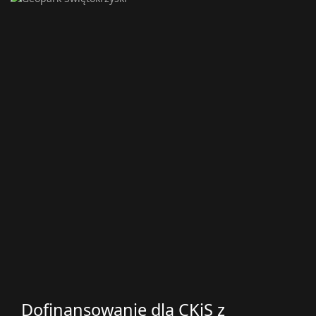
Dofinansowanie dla CKiS z