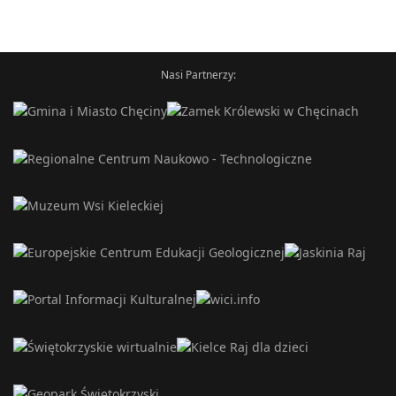
Nasi Partnerzy: