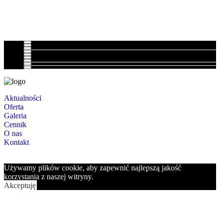
Aktualności
Oferta
Galeria
Cennik
O nas
Kontakt
Używamy plików cookie, aby zapewnić najlepszą jakość
korzystania z naszej witryny.
Akceptuję