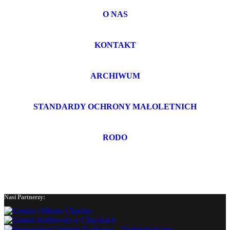
O NAS
KONTAKT
ARCHIWUM
STANDARDY OCHRONY MAŁOLETNICH
RODO
Nasi Partnerzy: