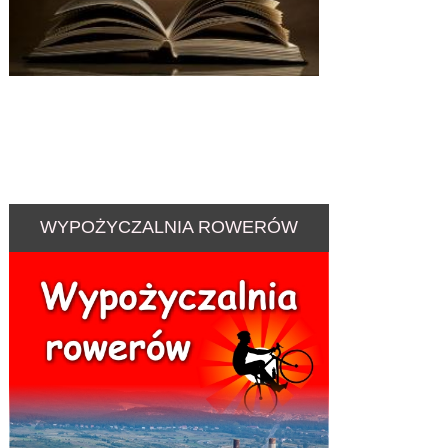
WYPOŻYCZALNIA ROWERÓW