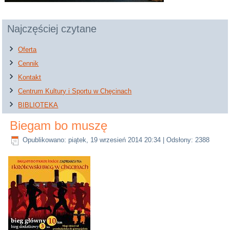
Najczęściej czytane
Oferta
Cennik
Kontakt
Centrum Kultury i Sportu w Chęcinach
BIBLIOTEKA
Biegam bo muszę
Opublikowano: piątek, 19 wrzesień 2014 20:34
| Odsłony: 2388