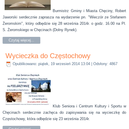
Burmistrz Gminy i Miasta Chęciny, Robert
Jaworski serdecznie zaprasza na wydarzenie pn. "Wieczór ze Stefanem
Żeromskim", który odbędzie się 28 września 2014r. o godz. 16.00 na Pl.
S. Żeromskiego w Chęcinach (Dolny Rynek).
Czytaj więcej...
Wycieczka do Częstochowy
Opublikowano: piątek, 19 wrzesień 2014 13:04
| Odsłony: 4867
Klub Seniora i Centrum Kultury i Sportu w
Chęcinach serdecznie zachęca do zapisywania się na wycieczkę do
Częstochowy, która odbędzie się 23 września 2014r.