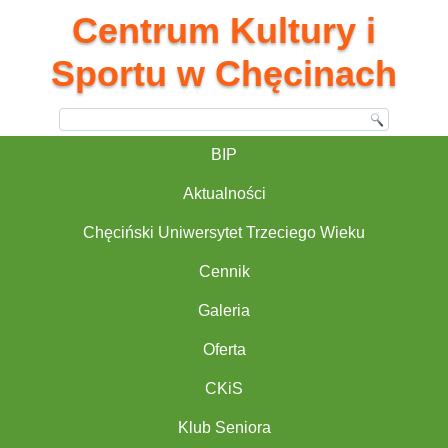
Centrum Kultury i
Sportu w Chęcinach
BIP
Aktualności
Chęciński Uniwersytet Trzeciego Wieku
Cennik
Galeria
Oferta
CKiS
Klub Seniora