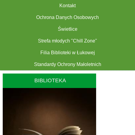
Kontakt
Ochrona Danych Osobowych
Świetlice
Strefa młodych "Chill Zone"
Filia Biblioteki w Łukowej
Standardy Ochrony Małoletnich
BIBLIOTEKA